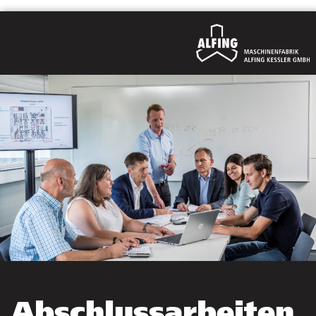
Abschlussarbeiten