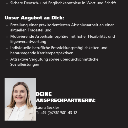
Sichere Deutsch- und Englischkenntnisse in Wort und Schrift
Unser Angebot an Dich:
Erstellung einer praxisorientierten Abschlussarbeit an einer
aktuellen Fragestellung
Motivierende Arbeitsatmosphäre mit hoher Flexibilität und
Eigenverantwortung
Individuelle berufliche Entwicklungsmöglichkeiten und
herausragende Karriereperspektiven
Attraktive Vergütung sowie überdurchschnittliche
Sozialleistungen
DEINE
ANSPRECHPARTNERIN:
Laura Seckler
T: +49 (0)7361/501-43 12