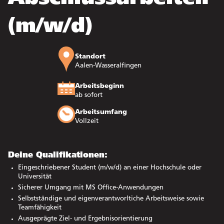
(m/w/d)
Standort
Aalen-Wasseralfingen
Arbeitsbeginn
ab sofort
Arbeitsumfang
Vollzeit
Deine Qualifikationen:
Eingeschriebener Student (m/w/d) an einer Hochschule oder
Universität
Sicherer Umgang mit MS Office-Anwendungen
Selbstständige und eigenverantworltiche Arbeitsweise sowie
Teamfähigkeit
Ausgeprägte Ziel- und Ergebnisorientierung